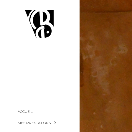
ACCUEIL
MES PRESTATIONS