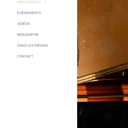
MES PROJETS
EVÈNEMENTS
VIDÉOS
BIOGRAPHIE
DANS LES MÉDIAS
CONTACT