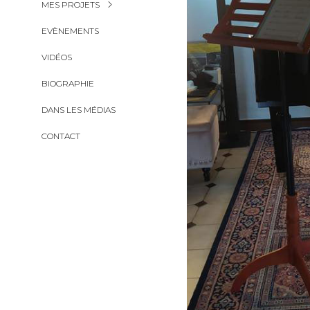
MES PROJETS
EVÈNEMENTS
VIDÉOS
BIOGRAPHIE
DANS LES MÉDIAS
CONTACT