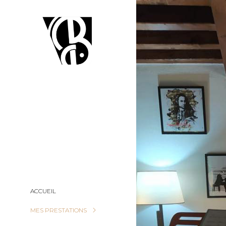
ACCUEIL
MES PRESTATIONS