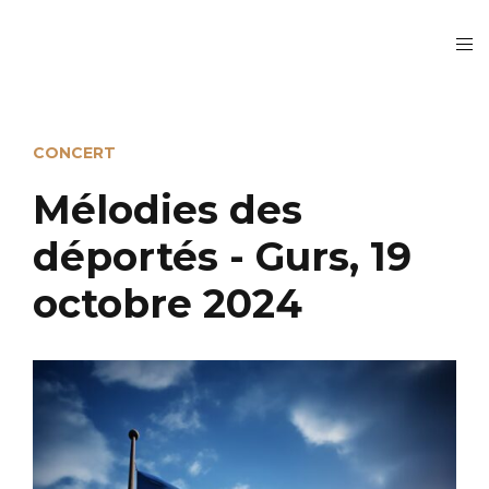
CONCERT
Mélodies des
déportés - Gurs, 19
octobre 2024