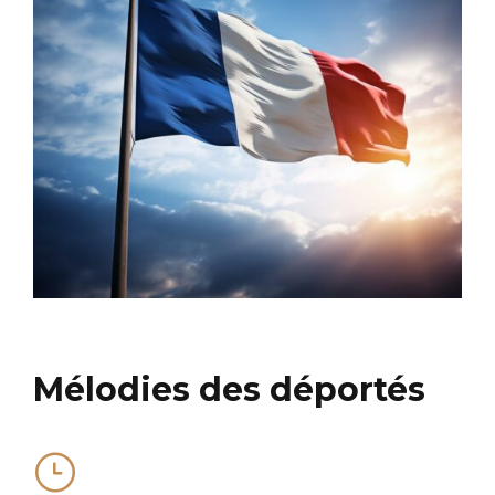
Mélodies des déportés